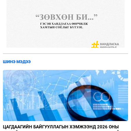
ШИНЭ МЭДЭЭ
ЦАГДААГИЙН БАЙГУУЛЛАГЫН ХЭМЖЭЭНД 2026 ОНЫ