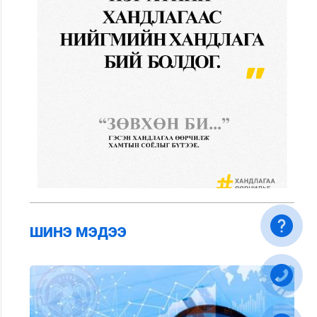
ШИНЭ МЭДЭЭ