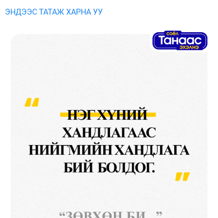
ЭНДЭЭС ТАТАЖ ХАРНА УУ