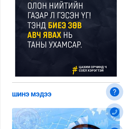
ШИНЭ МЭДЭЭ