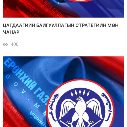
ЦАГДААГИЙН БАЙГУУЛЛАГЫН СТРАТЕГИЙН МӨН
ЧАНАР
406