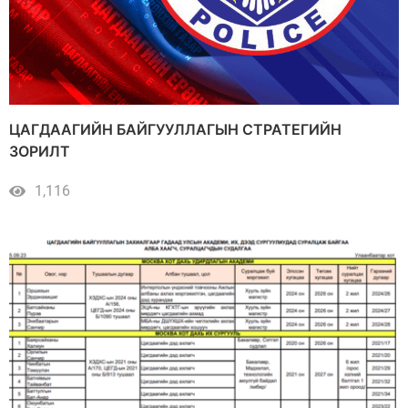
ЦАГДААГИЙН БАЙГУУЛЛАГЫН СТРАТЕГИЙН
ЗОРИЛТ
1,116