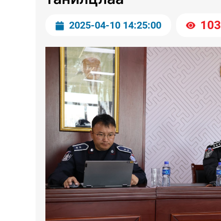
103
2025-04-10 14:25:00