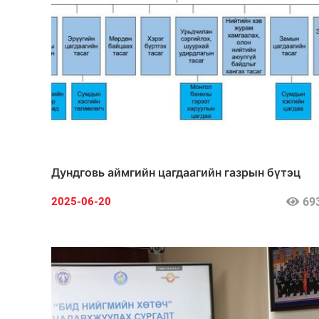
Дундговь аймгийн цагдаагийн газрын бүтэц
69
2025-06-20