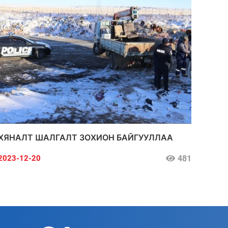
ХЯНАЛТ ШАЛГАЛТ ЗОХИОН БАЙГУУЛЛАА
481
2023-12-20