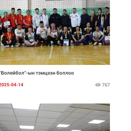
“Волейбол”-ын тэмцээн боллоо
767
2025-04-14