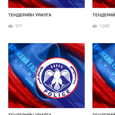
ТЕНДЕРИЙН УРИЛГА
ТЕНДЕРИЙ
971
1,090
ТЕНДЕРИЙН УРИЛГА
ТЕНДЕРИЙ