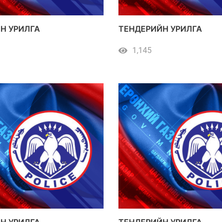
Н УРИЛГА
ТЕНДЕРИЙН УРИЛГА
1,145
Н УРИЛГА
ТЕНДЕРИЙН УРИЛГА