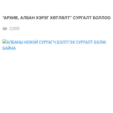
“АРХИВ, АЛБАН ХЭРЭГ ХӨТЛӨЛТ” СУРГАЛТ БОЛЛОО
2,000