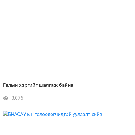
Галын хэргийг шалгаж байна
3,076