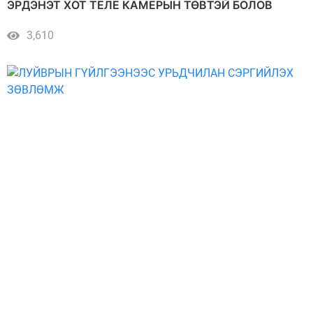
ЭРДЭНЭТ ХОТ ТЕЛЕ КАМЕРЫН ТӨВТЭЙ БОЛОВ
3,610