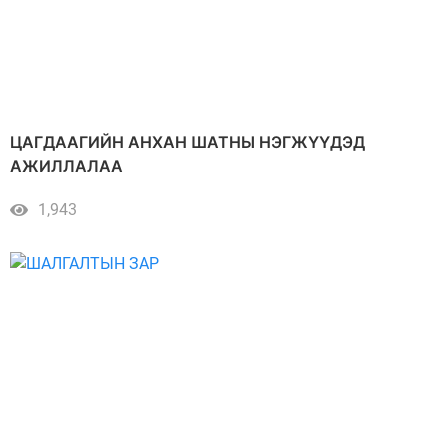
ЦАГДААГИЙН АНХАН ШАТНЫ НЭГЖҮҮДЭД
АЖИЛЛАЛАА
1,943