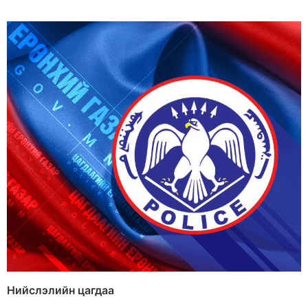
Нийслэлийн цагдаа