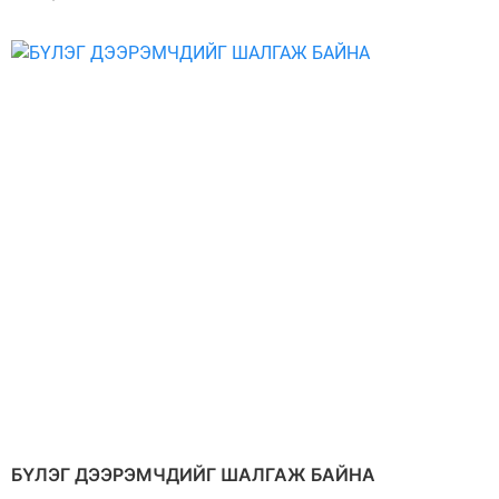
БҮЛЭГ ДЭЭРЭМЧДИЙГ ШАЛГАЖ БАЙНА