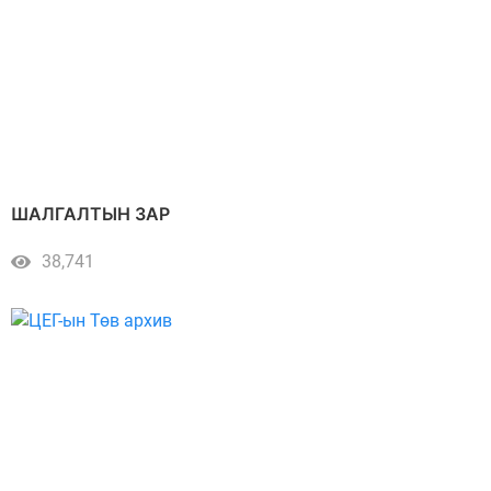
ШАЛГАЛТЫН ЗАР
38,741