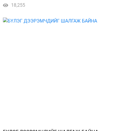
18,255